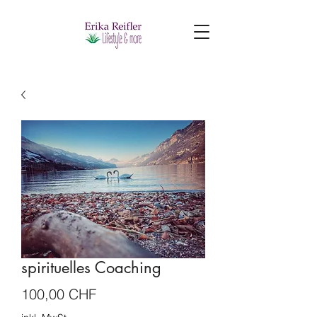
spirituelles Coaching
Preis
100,00 CHF