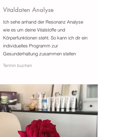
Vitaldaten Analyse
Ich sehe anhand der Resonanz Analyse
wie es um deine Vitalstoffe und
Körperfunktionen steht. So kann ich dir ein
individuelles Programm zur
Gesunderhaltung zusammen stellen
Termin buchen