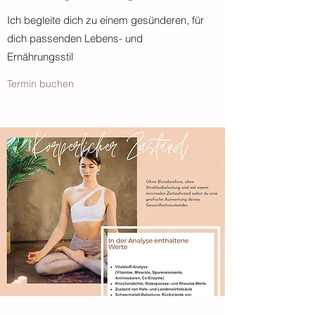
Ich begleite dich zu einem gesünderen, für
dich passenden Lebens- und
Ernährungsstil
Termin buchen