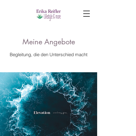
Meine Angebote
Begleitung, die den Unterschied macht