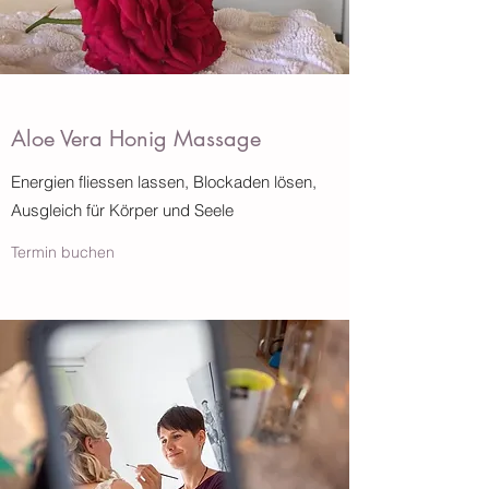
Aloe Vera Honig Massage
Energien fliessen lassen, Blockaden lösen,
Ausgleich für Körper und Seele
Termin buchen