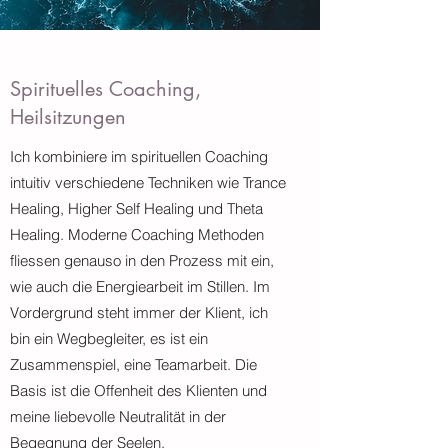
Spirituelles Coaching,
Heilsitzungen
Ich kombiniere im spirituellen Coaching
intuitiv verschiedene Techniken wie Trance
Healing, Higher Self Healing und Theta
Healing. Moderne Coaching Methoden
fliessen genauso in den Prozess mit ein,
wie auch die Energiearbeit im Stillen. Im
Vordergrund steht immer der Klient, ich
bin ein Wegbegleiter, es ist ein
Zusammenspiel, eine Teamarbeit. Die
Basis ist die Offenheit des Klienten und
meine liebevolle Neutralität in der
Begegnung der Seelen.