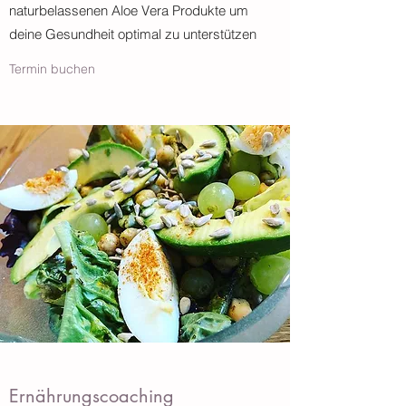
naturbelassenen Aloe Vera Produkte um
deine Gesundheit optimal zu unterstützen
Termin buchen
Ernährungscoaching