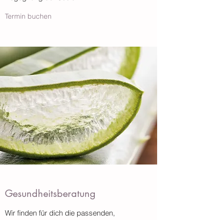
Termin buchen
Gesundheitsberatung
Wir finden für dich die passenden,